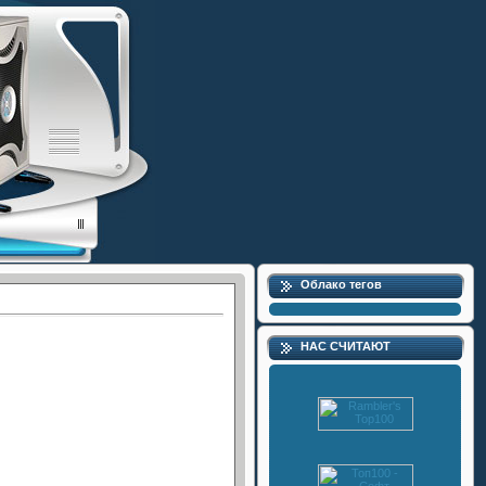
Облако тегов
НАС СЧИТАЮТ