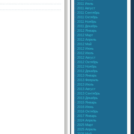
2011 Июль
2011 Август
2011 Сентябрь
2011 Октябрь
2011 Ноябрь
2011 Декабрь
2012 Январь
2012 Март
2012 Апрель
2012 Май
2012 Июнь
2012 Июль
2012 Август
2012 Октябрь
2012 Ноябрь
2012 Декабрь
2013 Январь
2013 Февраль
2013 Июль
2013 Август
2013 Сентябрь
2013 Декабрь
2015 Январь
2016 Июнь
2016 Октябрь
2017 Январь
2024 Апрель
2025 Март
2025 Апрель
2025 Май