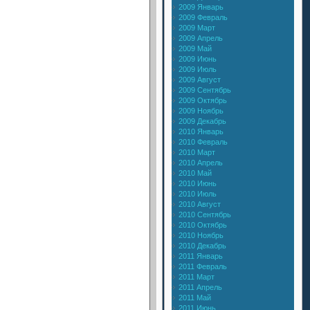
2009 Январь
2009 Февраль
2009 Март
2009 Апрель
2009 Май
2009 Июнь
2009 Июль
2009 Август
2009 Сентябрь
2009 Октябрь
2009 Ноябрь
2009 Декабрь
2010 Январь
2010 Февраль
2010 Март
2010 Апрель
2010 Май
2010 Июнь
2010 Июль
2010 Август
2010 Сентябрь
2010 Октябрь
2010 Ноябрь
2010 Декабрь
2011 Январь
2011 Февраль
2011 Март
2011 Апрель
2011 Май
2011 Июнь