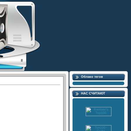
Облако тегов
НАС СЧИТАЮТ