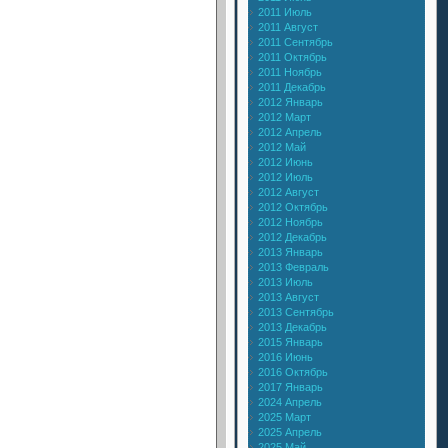
2011 Июль
2011 Август
2011 Сентябрь
2011 Октябрь
2011 Ноябрь
2011 Декабрь
2012 Январь
2012 Март
2012 Апрель
2012 Май
2012 Июнь
2012 Июль
2012 Август
2012 Октябрь
2012 Ноябрь
2012 Декабрь
2013 Январь
2013 Февраль
2013 Июль
2013 Август
2013 Сентябрь
2013 Декабрь
2015 Январь
2016 Июнь
2016 Октябрь
2017 Январь
2024 Апрель
2025 Март
2025 Апрель
2025 Май